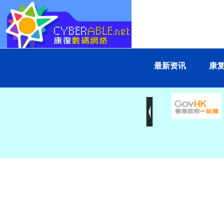
最新资讯
康