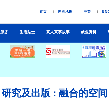
首页
网页地图
中繁
EN
复服务
生活贴士
真人真事故事
就业资料
研究及出版 : 融合的空间