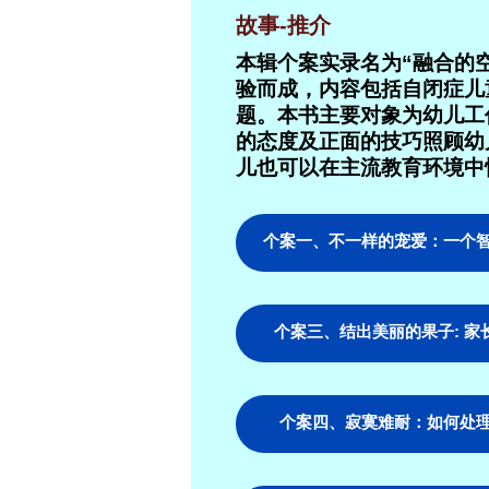
故事-推介
本辑个案实录名为“融合的
验而成，内容包括自闭症儿
题。本书主要对象为幼儿工
的态度及正面的技巧照顾幼
儿也可以在主流教育环境中
个案一、不一样的宠爱：一个
个案三、结出美丽的果子: 家
个案四、寂寞难耐：如何处