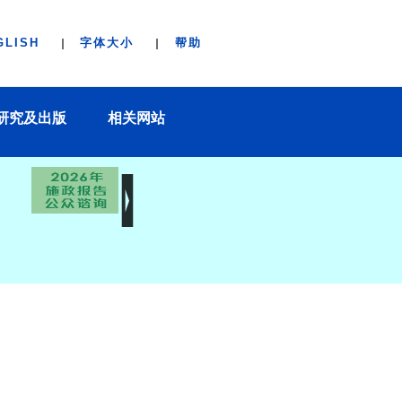
GLISH
字体大小
帮助
研究及出版
相关网站