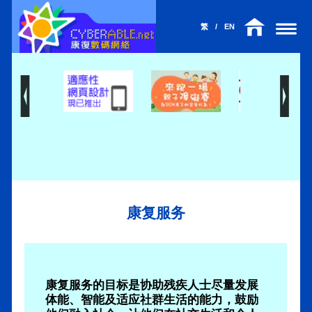
繁
/
EN
康复服务
康复服务的目标是协助残疾人士尽量发展
体能、智能及适应社群生活的能力，鼓励