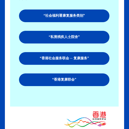
“社会福利署康复服务类别”
“私营残疾人士院舍”
“香港社会服务联会 ─ 复康服务”
“香港复康联会”
.