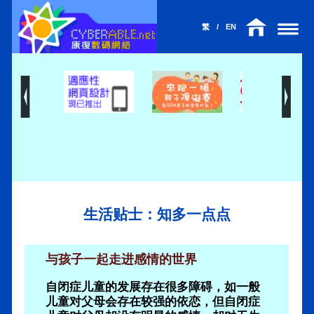
繁
/
EN
生活贴士：知多一点点
与孩子一起走进感情的世界
自闭症儿童的发展存在很多障碍，如一般
儿童对父母会存在较强的依恋，但自闭症