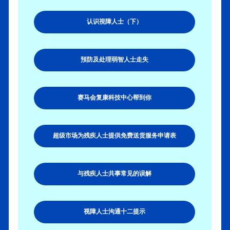
认识視障人士（下）
預防及处理弱智人士走失
赛马会复康科技中心帮到你
超级市场为残疾人士提供免费送货服务申请表
与残疾人士共事常见的误解
视障人士沟通十二提示