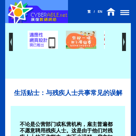
繁
/
EN
生活贴士：与残疾人士共事常见的误解
不论是公营部门或私营机构，雇主普遍都
不愿意聘用残疾人士。这是由于他们对残