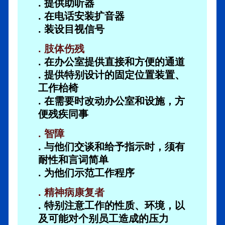
. 提供助听器
. 在电话安装扩音器
. 装设目视信号
. 肢体伤残
. 在办公室提供直接和方便的通道
. 提供特别设计的固定位置装置、
工作枱椅
. 在需要时改动办公室和设施，方
便残疾同事
. 智障
. 与他们交谈和给予指示时，须有
耐性和言词简单
. 为他们示范工作程序
. 精神病康复者
. 特别注意工作的性质、环境，以
及可能对个别员工造成的压力