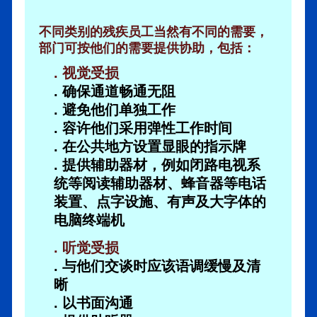
不同类别的残疾员工当然有不同的需要，
部门可按他们的需要提供协助，包括：
. 视觉受损
. 确保通道畅通无阻
. 避免他们单独工作
. 容许他们采用弹性工作时间
. 在公共地方设置显眼的指示牌
. 提供辅助器材，例如闭路电视系
统等阅读辅助器材、蜂音器等电话
装置、点字设施、有声及大字体的
电脑终端机
. 听觉受损
. 与他们交谈时应该语调缓慢及清
晰
. 以书面沟通