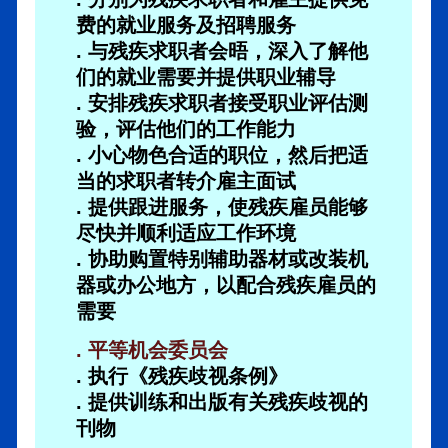
费的就业服务及招聘服务
. 与残疾求职者会晤，深入了解他
们的就业需要并提供职业辅导
. 安排残疾求职者接受职业评估测
验，评估他们的工作能力
. 小心物色合适的职位，然后把适
当的求职者转介雇主面试
. 提供跟进服务，使残疾雇员能够
尽快并顺利适应工作环境
. 协助购置特别辅助器材或改装机
器或办公地方，以配合残疾雇员的
需要
. 平等机会委员会
. 执行《残疾歧视条例》
. 提供训练和出版有关残疾歧视的
刊物