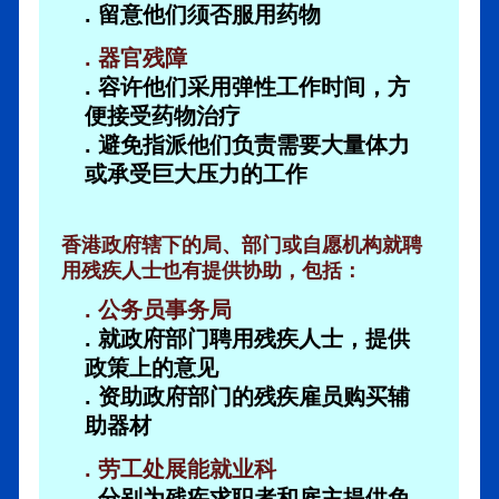
. 留意他们须否服用药物
. 器官残障
. 容许他们采用弹性工作时间，方
便接受药物治疗
. 避免指派他们负责需要大量体力
或承受巨大压力的工作
香港政府辖下的局、部门或自愿机构就聘
用残疾人士也有提供协助，包括：
. 公务员事务局
. 就政府部门聘用残疾人士，提供
政策上的意见
. 资助政府部门的残疾雇员购买辅
助器材
. 劳工处展能就业科
. 分别为残疾求职者和雇主提供免