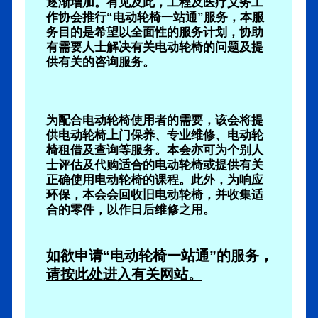
逐渐增加。有见及此，工程及医疗义务工
作协会推行“电动轮椅一站通”服务，本服
务目的是希望以全面性的服务计划，协助
有需要人士解决有关电动轮椅的问题及提
供有关的咨询服务。
.
为配合电动轮椅使用者的需要，该会将提
供电动轮椅上门保养、专业维修、电动轮
椅租借及查询等服务。本会亦可为个别人
士评估及代购适合的电动轮椅或提供有关
正确使用电动轮椅的课程。此外，为响应
环保，本会会回收旧电动轮椅，并收集适
合的零件，以作日后维修之用。
.
如欲申请“电动轮椅一站通”的服务，
请按此处进入有关网站。