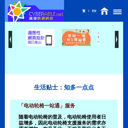
繁
/
EN
生活贴士：知多一点点
「电动轮椅一站通」服务
随着电动轮椅的普及，电动轮椅使用者日
益增多，因此电动轮椅支援服务的需求亦