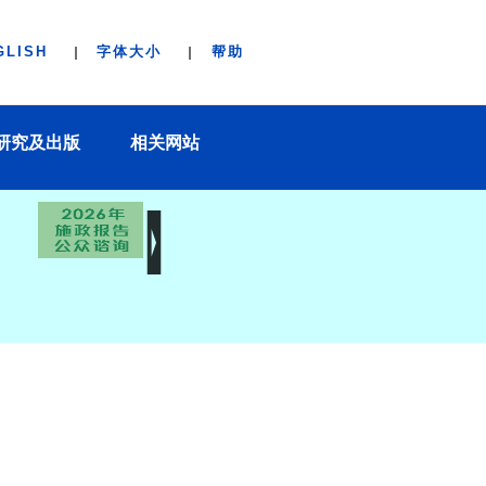
GLISH
字体大小
帮助
研究及出版
相关网站