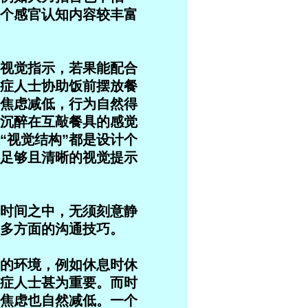
个感官认知内容较丰富
视觉指示，若果能配合
症人士协助饭前摆放餐
焦虑减低，行为自然得
沉醉在互敲餐具的感觉
“视觉结构”都是设计个
足够且清晰的视觉提示
时间之中，无须刻意静
多方面的沟通技巧。
的环境，例如休息时休
症人士甚为重要。而时
焦虑也自然减低。一个