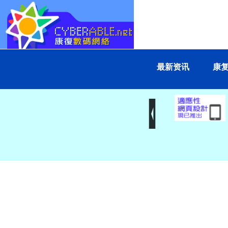
最新资讯
康