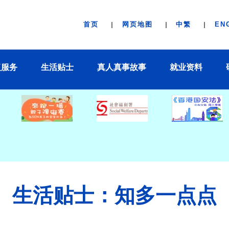
首页
网页地图
中繁
EN
复服务
生活贴士
真人真事故事
就业资料
生活贴士：知多一点点