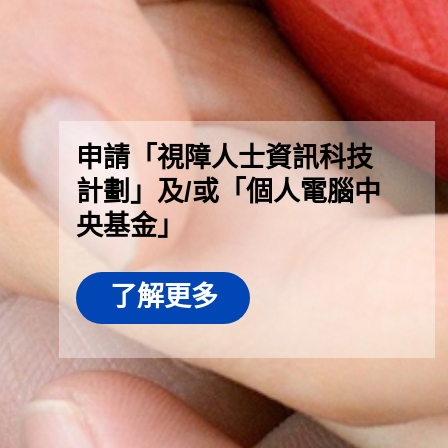
申請「視障人士資訊科技
計劃」及/或「個人電腦中
央基金」
了解更多
.