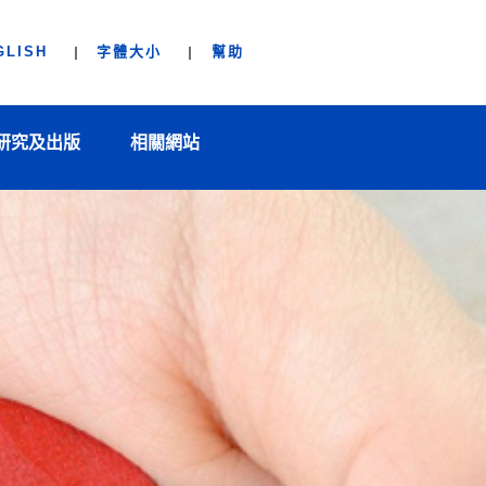
GLISH
字體大小
幫助
研究及出版
相關網站