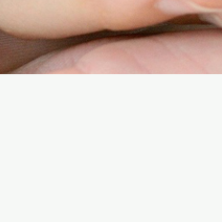
復計劃方案》