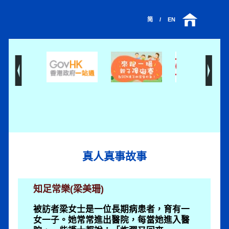
Cyberable
简
/
EN
真人真事故事
知足常樂(梁美珊)
被訪者梁女士是一位長期病患者，育有一
女一子。她常常進出醫院，每當她進入醫