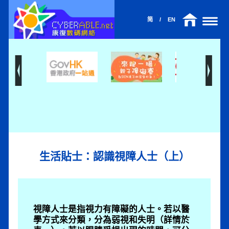
Cyberable
简
/
EN
生活貼士：認識視障人士（上）
視障人士是指視力有障礙的人士。若以醫
學方式來分類，分為弱視和失明（詳情於