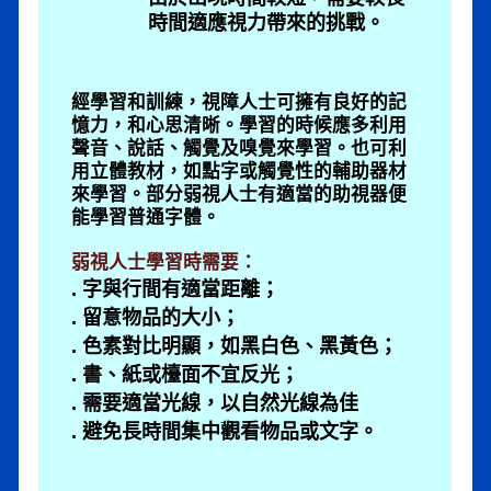
時間適應視力帶來的挑戰。
經學習和訓練，視障人士可擁有良好的記
憶力，和心思清晰。學習的時候應多利用
聲音、說話、觸覺及嗅覺來學習。也可利
用立體教材，如點字或觸覺性的輔助器材
來學習。部分弱視人士有適當的助視器便
能學習普通字體。
弱視人士學習時需要：
. 字與行間有適當距離；
. 留意物品的大小；
. 色素對比明顯，如黑白色、黑黃色；
. 書、紙或檯面不宜反光；
. 需要適當光線，以自然光線為佳
. 避免長時間集中觀看物品或文字。