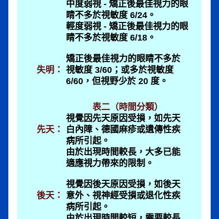
中度弱視 - 矯正後最佳視力的眼
睛不多於視敏度 6/24。
輕度弱視 - 矯正後最佳視力的眼
睛不多於視敏度 6/18。
矯正後最佳視力的眼睛不多於
失明：
視敏度 3/60；或多於視敏度
6/60，但視野少於 20 度。
表二（時間分類）
視覺因先天原因受損，如先天
先天：
白內障、德國麻疹或遺傳性疾
病所引起。
由於出現時間較長，大多已能
適應視力帶來的限制。
視覺因後天原因受損，如後天
後天：
意外、視神經受損或退化性疾
病所引起。
由於出現時間較短，需要較長