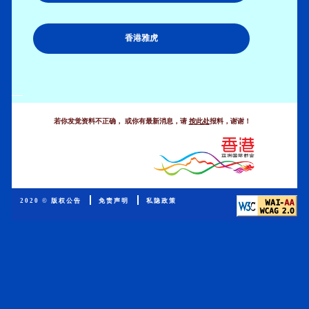
香港雅虎
.
若你发觉资料不正确， 或你有最新消息，请
按此处
报料，谢谢！
2020 © 版权公告
免责声明
私隐政策