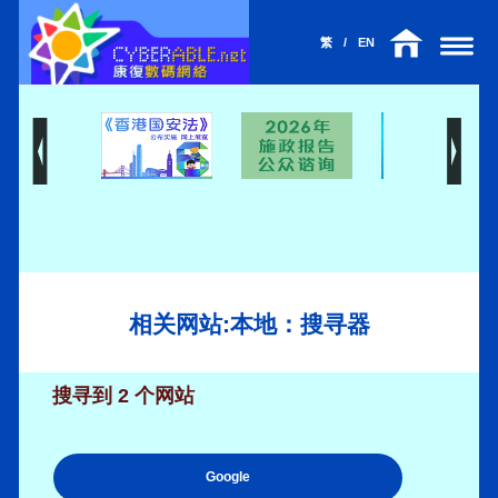
繁
/
EN
相关网站:本地：搜寻器
搜寻到 2 个网站
Google