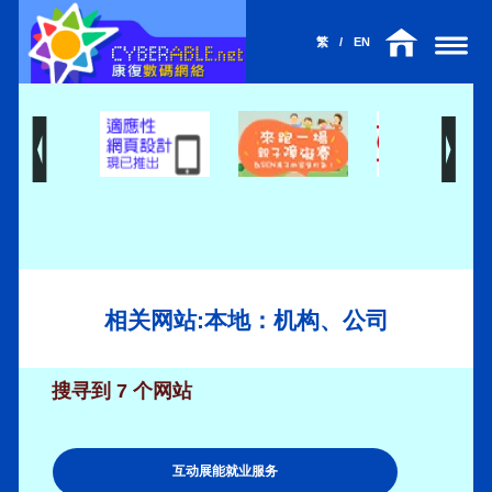
繁
/
EN
相关网站:本地：机构、公司
搜寻到 7 个网站
互动展能就业服务