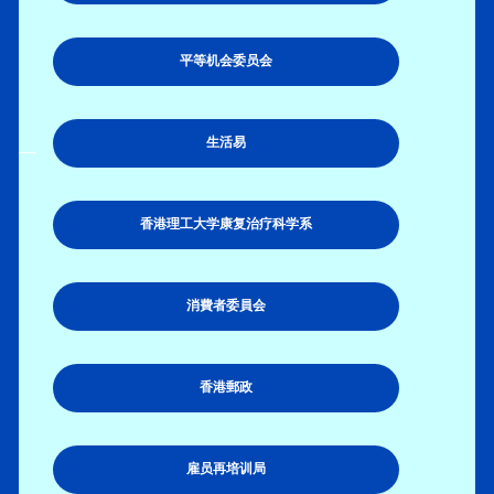
平等机会委员会
生活易
香港理工大学康复治疗科学系
消費者委員会
香港郵政
雇员再培训局