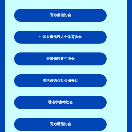
香港傷健协会
中国香港伤残人士体育协会
香港傷殘青年协会
香港路德会社会服务处
香港学生輔助会
香港耀能协会