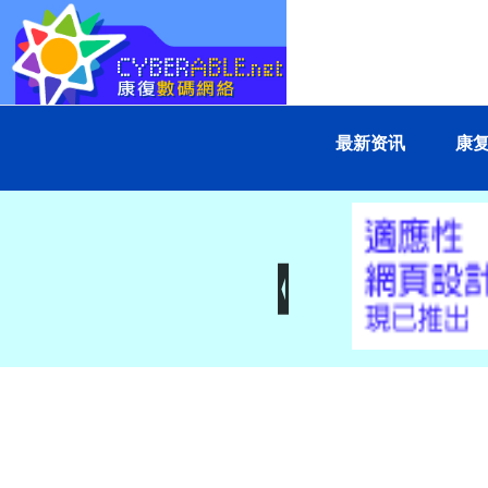
最新资讯
康