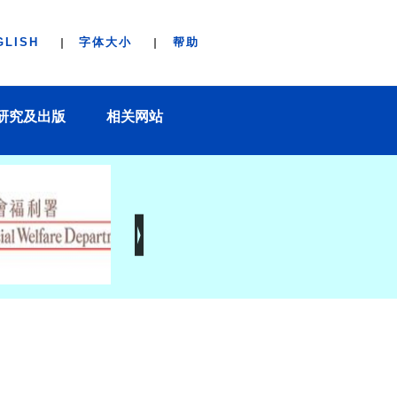
GLISH
字体大小
帮助
研究及出版
相关网站