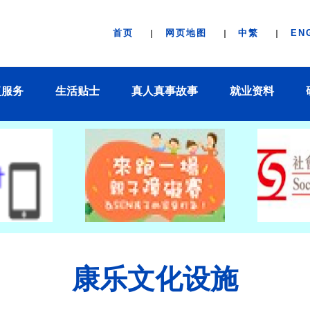
首页
网页地图
中繁
EN
复服务
生活贴士
真人真事故事
就业资料
康乐文化设施